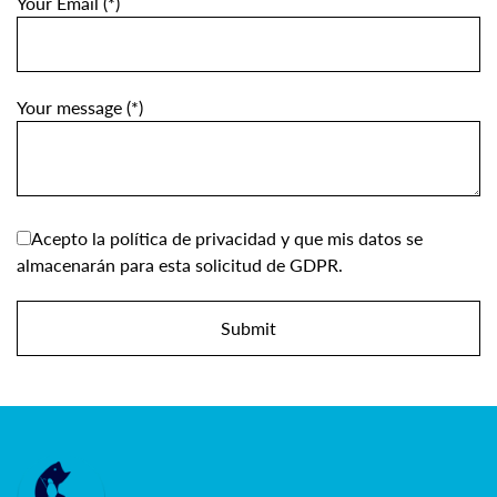
Your Email (*)
Your message (*)
Acepto la política de privacidad y que mis datos se
almacenarán para esta solicitud de GDPR.