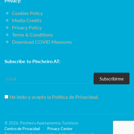
Privacy:
Cookies Policy
Media Credits
Privacy Policy
Terms & Conditions
Download COVID Measures
Subscribe to Pincheiro AT:
Subscribirme
He leído y acepto la Política de Privacidad.
© 2026, Pincheiro Apartamentos Turísticos
Centro de Privacidad
Privacy Center