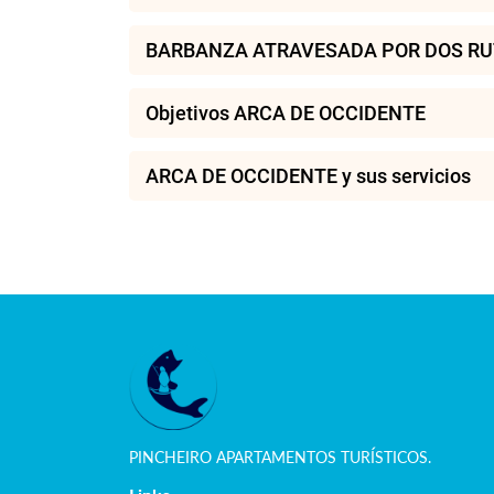
BARBANZA ATRAVESADA POR DOS RU
Objetivos ARCA DE OCCIDENTE
ARCA DE OCCIDENTE y sus servicios
PINCHEIRO APARTAMENTOS TURÍSTICOS.