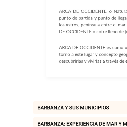
ARCA DE OCCIDENTE, o Naturalez
punto de partida y punto de llega
los astros, península entre el ma
DE OCCIDENTE o cofre lleno de joy
ARCA DE OCCIDENTE es como una ma
torno a este lugar y concepto geo
descubrirlas y vivirlas a través d
BARBANZA Y SUS MUNICIPIOS
BARBANZA: EXPERIENCIA DE MAR Y 