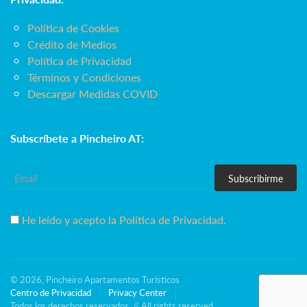
Política de Cookies
Crédito de Medios
Política de Privacidad
Términos y Condiciones
Descargar Medidas COVID
Subscríbete a Pincheiro AT:
Subscribirme
He leído y acepto la Política de Privacidad.
© 2026, Pincheiro Apartamentos Turísticos
Centro de Privacidad
Privacy Center
Todos los derechos reservados. // All rights reserved.