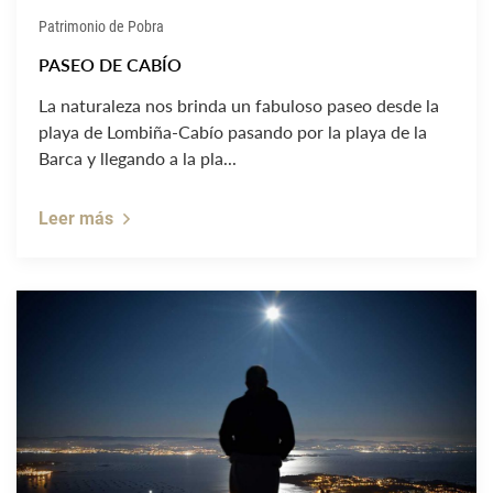
Patrimonio de Pobra
PASEO DE CABÍO
La naturaleza nos brinda un fabuloso paseo desde la
playa de Lombiña-Cabío pasando por la playa de la
Barca y llegando a la pla...
Leer más