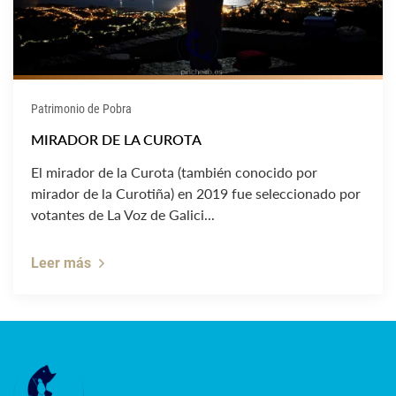
Patrimonio de Pobra
MIRADOR DE LA CUROTA
El mirador de la Curota (también conocido por
mirador de la Curotiña) en 2019 fue seleccionado por
votantes de La Voz de Galici...
Leer más