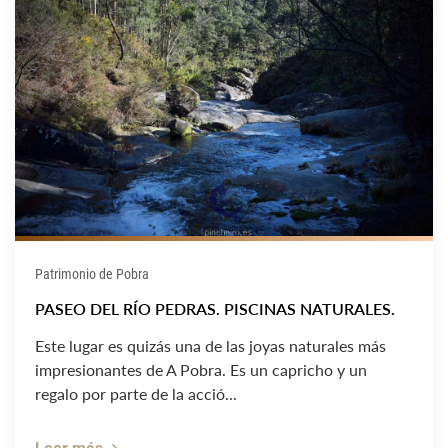
Patrimonio de Pobra
PASEO DEL RÍO PEDRAS. PISCINAS NATURALES.
Este lugar es quizás una de las joyas naturales más
impresionantes de A Pobra. Es un capricho y un
regalo por parte de la acció...
Leer más