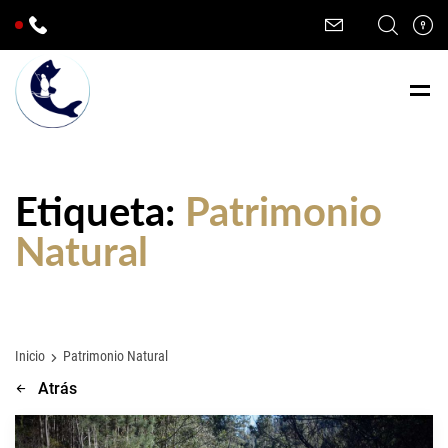
Etiqueta:
Patrimonio
Natural
Inicio
Patrimonio Natural
Atrás