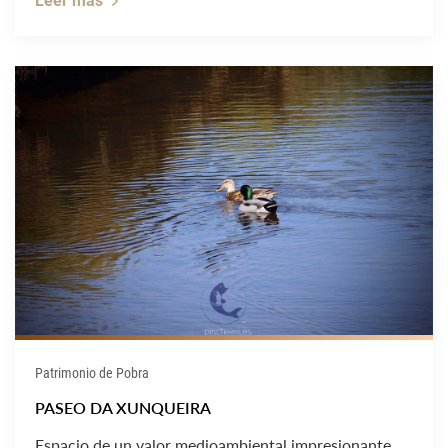
Patrimonio de Pobra
PASEO DA XUNQUEIRA
Espacio de un valor medioambiental impresionante,