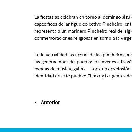
La fiestas se celebran en torno al domingo sig
específicos del antiguo colectivo Pincheiro, ent
representa a un marinero Pincheiro real del sigl
conmemoraciones religiosas en torno a la Virgen
En la actualidad las fiestas de los pincheiros 
las generaciones del pueblo: los jóvenes a travé
bandas de música, gaitas…. toda una explosión 
identidad de este pueblo: El mar y las gentes del
Anterior