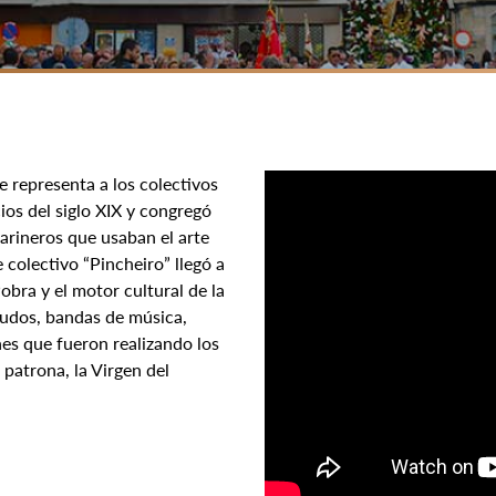
e representa a los colectivos
ios del siglo XIX y congregó
marineros que usaban el arte
 colectivo “Pincheiro” llegó a
obra y el motor cultural de la
ezudos, bandas de música,
es que fueron realizando los
patrona, la Virgen del