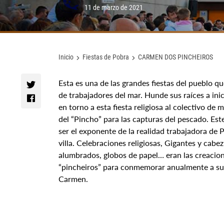
11 de marzo de 2021
Inicio
Fiestas de Pobra
CARMEN DOS PINCHEIROS
Esta es una de las grandes fiestas del pueblo qu
de trabajadores del mar. Hunde sus raíces a inic
en torno a esta fiesta religiosa al colectivo de 
del “Pincho” para las capturas del pescado. Este
ser el exponente de la realidad trabajadora de P
villa. Celebraciones religiosas, Gigantes y cab
alumbrados, globos de papel… eran las creacion
“pincheiros” para conmemorar anualmente a su 
Carmen.