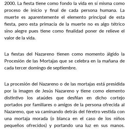
2000. La fiesta tiene como fondo la vida en sí misma como
proceso de inicio y final de cada persona humana. La
muerte es aparentemente el elemento principal de esta
fiesta, pero esta primacía de la muerte no es algo tétrico
sino alegre pues tiene como finalidad poner de relieve el
valor de la vida.
La fiestas del Nazareno tienen como momento álgido la
Procesión de las Mortajas que se celebra en la mañana de
cada tercer domingo de septiembre.
La procesión del Nazareno o de las mortajas está presidida
por la imagen de Jesús Nazareno y tiene como elemento
distintivo los ataúdes que desfilan en dicho cortejo
portados por familiares o amigos de la persona ofrecida al
Nazareno, que va caminando detrás del féretro vestida con
una mortaja morada (o blanca en el caso de los niños
pequeños ofrecidos) y portando una luz en sus manos.