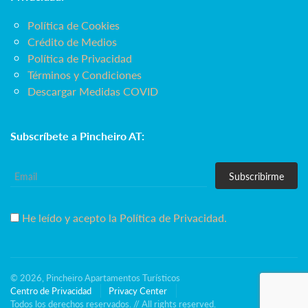
Política de Cookies
Crédito de Medios
Política de Privacidad
Términos y Condiciones
Descargar Medidas COVID
Subscríbete a Pincheiro AT:
Subscribirme
He leído y acepto la Política de Privacidad.
© 2026, Pincheiro Apartamentos Turísticos
Centro de Privacidad
Privacy Center
Todos los derechos reservados. // All rights reserved.