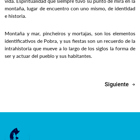
vida. Espiritualidad que siempre tuvo su punto de mira en la
montaña, lugar de encuentro con uno mismo, de identidad
e historia.
Montaña y mar, pincheiros y mortajas, son los elementos
identificativos de Pobra, y sus fiestas son un recuerdo de la
intrahistoria que mueve a lo largo de los siglos la forma de
ser y actuar del pueblo y sus habitantes.
Siguiente