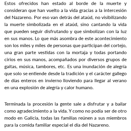
Estos ofrecidos han estado al borde de la muerte y
consideran que han vuelto a la vida gracias a la intercesión
del Nazareno. Por eso van detrás del ataúd, no visibilizando
la muerte simbolizada en el ataúd, sino cantando la vida
que pueden seguir disfrutando y que simbolizan con la luz
en sus manos. Lo que más asombra de este acontecimiento
son los miles y miles de personas que participan del cortejo,
una gran parte vestidas con la mortaja y todas portando
cirios en sus manos, acompañados por diversos grupos de
gaitas, música, tambores, etc. Es una inundación de alegría
que solo se entiende desde la tradición y el carácter gallego
de días enteros en invierno lloviendo para llegar al verano
en una explosión de alegría y calor humano.
Terminada la procesión la gente sale a disfrutar y a bailar
como agradecimiento a la vida. Y como no podía ser de otro
modo en Galicia, todas las familias reúnen a sus miembros
para la comida familiar especial el día del Nazareno.