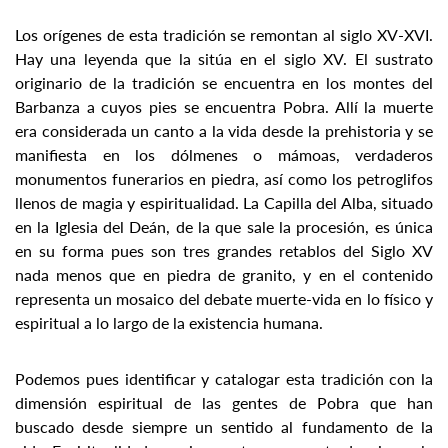
Los orígenes de esta tradición se remontan al siglo XV-XVI.
Hay una leyenda que la sitúa en el siglo XV. El sustrato
originario de la tradición se encuentra en los montes del
Barbanza a cuyos pies se encuentra Pobra. Allí la muerte
era considerada un canto a la vida desde la prehistoria y se
manifiesta en los dólmenes o mámoas, verdaderos
monumentos funerarios en piedra, así como los petroglifos
llenos de magia y espiritualidad. La Capilla del Alba, situado
en la Iglesia del Deán, de la que sale la procesión, es única
en su forma pues son tres grandes retablos del Siglo XV
nada menos que en piedra de granito, y en el contenido
representa un mosaico del debate muerte-vida en lo físico y
espiritual a lo largo de la existencia humana.
Podemos pues identificar y catalogar esta tradición con la
dimensión espiritual de las gentes de Pobra que han
buscado desde siempre un sentido al fundamento de la