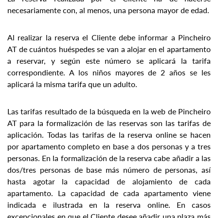
necesariamente con, al menos, una persona mayor de edad.
Al realizar la reserva el Cliente debe informar a Pincheiro
AT de cuántos huéspedes se van a alojar en el apartamento
a reservar, y según este número se aplicará la tarifa
correspondiente. A los niños mayores de 2 años se les
aplicará la misma tarifa que un adulto.
Las tarifas resultado de la búsqueda en la web de Pincheiro
AT para la formalización de las reservas son las tarifas de
aplicación. Todas las tarifas de la reserva online se hacen
por apartamento completo en base a dos personas y a tres
personas. En la formalización de la reserva cabe añadir a las
dos/tres personas de base más número de personas, así
hasta agotar la capacidad de alojamiento de cada
apartamento. La capacidad de cada apartamento viene
indicada e ilustrada en la reserva online. En casos
excepcionales en que el Cliente desee añadir una plaza más