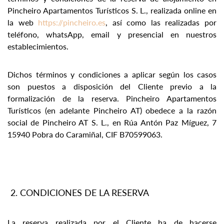
Pincheiro Apartamentos Turísticos S. L., realizada online en
la web
https://pincheiro.es
, así como las realizadas por
teléfono, whatsApp, email y presencial en nuestros
establecimientos.
Dichos términos y condiciones a aplicar según los casos
son puestos a disposición del Cliente previo a la
formalización de la reserva. Pincheiro Apartamentos
Turísticos (en adelante Pincheiro AT) obedece a la razón
social de Pincheiro AT S. L., en Rúa Antón Paz Míguez, 7
15940 Pobra do Caramiñal, CIF B70599063.
CONDICIONES DE LA RESERVA
La reserva realizada por el Cliente ha de hacerse