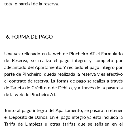
total o parcial de la reserva.
FORMA DE PAGO
Una vez rellenado en la web de Pincheiro AT el Formulario
de Reserva, se realiza el pago íntegro y completo por
adelantado del Apartamento. Y recibido el pago íntegro por
parte de Pincheiro, queda realizada la reserva y es efectivo
el contrato de reserva. La forma de pago se realiza a través
de Tarjeta de Crédito o de Débito, y a través de la pasarela
de la web de Pincheiro AT.
Junto al pago íntegro del Apartamento, se pasará a retener
el Depósito de Daños. En el pago íntegro ya está incluida la
Tarifa de Limpieza u otras tarifas que se señalen en el