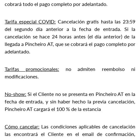
cobrará todo el pago completo por adelantado.
Tarifa especial COVID:
Cancelación gratis hasta las 23:59
del segundo día anterior a la fecha de entrada. Si la
cancelación se hace 24 horas antes (el día anterior) de la
llegada a Pincheiro AT, que se cobrará el pago completo por
adelantado.
Tarifas promocionales:
no admiten reembolso ni
modificaciones.
No-show:
Si el Cliente no se presenta en Pincheiro AT en la
fecha de entrada, y sin haber hecho la previa cancelación,
Pincheiro AT cargará el 100 % de la estancia
Cómo cancelar:
Las condiciones aplicables de cancelación
las encontrará el Cliente en el email de confirmación,