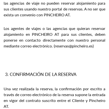
las agencias de viaje no pueden reservar alojamiento para
sus clientes usando nuestro portal de reservas. A no ser que
exista un convenio con PINCHEIRO AT.
Los agentes de viajes o las agencias que quieran reservar
alojamiento en PINCHEIRO AT para sus clientes, deben
ponerse en contacto directamente con nuestro personal
mediante correo electrónico. (reservas@pincheiro.es)
CONFIRMACIÓN DE LA RESERVA
Una vez realizada la reserva, la confirmación por escrito a
través de correo electrónico de la reserva supone la entrada
en vigor del contrato suscrito entre el Cliente y Pincheiro
AT.