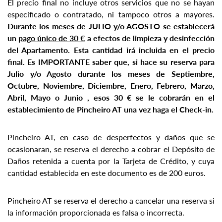
El precio final no incluye otros servicios que no se hayan
especificado o contratado, ni tampoco otros a mayores.
Durante los meses de JULIO y/o AGOSTO se establecerá
un
pago único de 30 €
a efectos de limpieza y desinfección
del Apartamento. Esta cantidad irá incluida en el precio
final. Es IMPORTANTE saber que, si hace su reserva para
Julio y/o Agosto durante los meses de Septiembre,
Octubre, Noviembre, Diciembre, Enero, Febrero, Marzo,
Abril, Mayo o Junio , esos 30 € se le cobrarán en el
establecimiento de Pincheiro AT una vez haga el Check-in.
Pincheiro AT, en caso de desperfectos y daños que se
ocasionaran, se reserva el derecho a cobrar el Depósito de
Daños retenida a cuenta por la Tarjeta de Crédito, y cuya
cantidad establecida en este documento es de 200 euros.
Pincheiro AT se reserva el derecho a cancelar una reserva si
la información proporcionada es falsa o incorrecta.