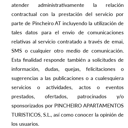
atender administrativamente la relación
contractual con la prestación del servicio por
parte de Pincheiro AT incluyendo la utilización de
tales datos para el envío de comunicaciones
relativas al servicio contratado a través de emai,
SMS o cualquier otro medio de comunicación.
Esta finalidad responde también a solicitudes de
información, dudas, quejas, felicitaciones o
sugerencias a las publicaciones o a cualesquiera
servicios o actividades, actos o eventos
prestados, ofertados, patrocinados y/o
sponsorizados por PINCHEIRO APARTAMENTOS
TURISTICOS, S.L., así como conocer la opinión de
los usuarios.