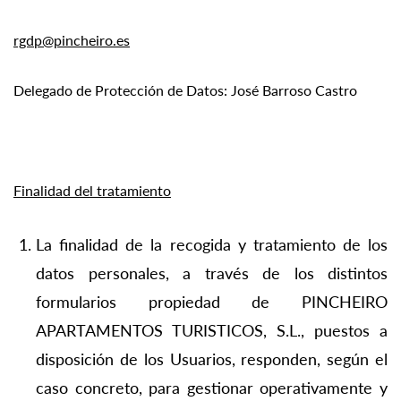
rgdp@pincheiro.es
Delegado de Protección de Datos: José Barroso Castro
Finalidad del tratamiento
La finalidad de la recogida y tratamiento de los
datos personales, a través de los distintos
formularios propiedad de PINCHEIRO
APARTAMENTOS TURISTICOS, S.L., puestos a
disposición de los Usuarios, responden, según el
caso concreto, para gestionar operativamente y