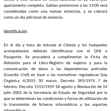
apartamento completo. Salidas posteriores a las 13:00 será
consideradas como una nuevas estancias, y se cobrará
como un día adicional de estancia.
Identificación
En el día y hora de entrada el Cliente y los huéspedes
acompañantes deberán identificarse con el DNI o
Pasaporte. Se procederá a cumplimentar la Ficha de
Admisión para el Libro-Registro de viajeros y para la
comunicación de datos a las dependencias policiales
(Guardia Civil) en base a las normativas reguladoras (Ley
Orgánica 4/2015 30 marzo, Decreto 393/1974 7 de
febrero, Decreto 1513/1959 18 agosto y Resolución de 14
julio 2003 de la Secretaría de Estado de Seguridad por la
que se determinan las condiciones y forma de utilización de
la transmisión de ficheros informáticos y los soportes
informáticos.