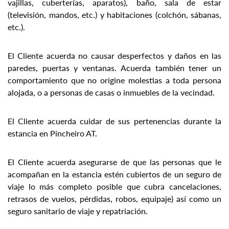
vajillas, cuberterías, aparatos), baño, sala de estar
(televisión, mandos, etc.) y habitaciones (colchón, sábanas,
etc.).
El Cliente acuerda no causar desperfectos y daños en las
paredes, puertas y ventanas. Acuerda también tener un
comportamiento que no origine molestias a toda persona
alojada, o a personas de casas o inmuebles de la vecindad.
El Cliente acuerda cuidar de sus pertenencias durante la
estancia en Pincheiro AT.
El Cliente acuerda asegurarse de que las personas que le
acompañan en la estancia estén cubiertos de un seguro de
viaje lo más completo posible que cubra cancelaciones,
retrasos de vuelos, pérdidas, robos, equipaje) así como un
seguro sanitario de viaje y repatriación.