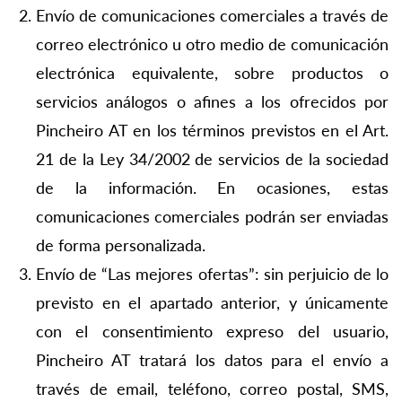
Envío de comunicaciones comerciales a través de
correo electrónico u otro medio de comunicación
electrónica equivalente, sobre productos o
servicios análogos o afines a los ofrecidos por
Pincheiro AT en los términos previstos en el Art.
21 de la Ley 34/2002 de servicios de la sociedad
de la información. En ocasiones, estas
comunicaciones comerciales podrán ser enviadas
de forma personalizada.
Envío de “Las mejores ofertas”: sin perjuicio de lo
previsto en el apartado anterior, y únicamente
con el consentimiento expreso del usuario,
Pincheiro AT tratará los datos para el envío a
través de email, teléfono, correo postal, SMS,