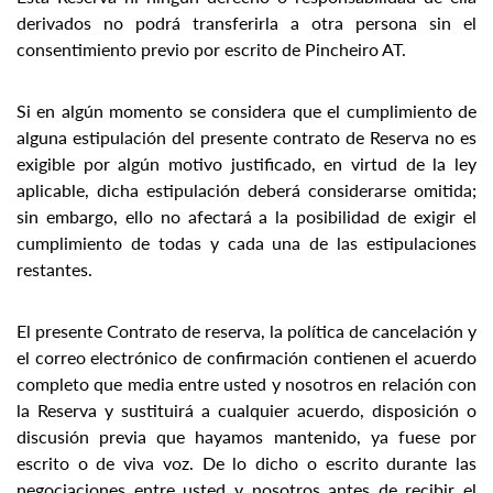
derivados no podrá transferirla a otra persona sin el
consentimiento previo por escrito de Pincheiro AT.
Si en algún momento se considera que el cumplimiento de
alguna estipulación del presente contrato de Reserva no es
exigible por algún motivo justificado, en virtud de la ley
aplicable, dicha estipulación deberá considerarse omitida;
sin embargo, ello no afectará a la posibilidad de exigir el
cumplimiento de todas y cada una de las estipulaciones
restantes.
El presente Contrato de reserva, la política de cancelación y
el correo electrónico de confirmación contienen el acuerdo
completo que media entre usted y nosotros en relación con
la Reserva y sustituirá a cualquier acuerdo, disposición o
discusión previa que hayamos mantenido, ya fuese por
escrito o de viva voz. De lo dicho o escrito durante las
negociaciones entre usted y nosotros antes de recibir el