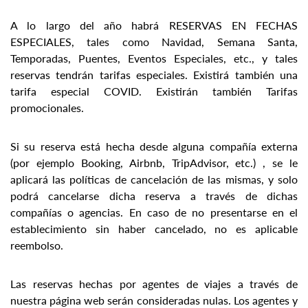
A lo largo del año habrá RESERVAS EN FECHAS
ESPECIALES, tales como Navidad, Semana Santa,
Temporadas, Puentes, Eventos Especiales, etc., y tales
reservas tendrán tarifas especiales. Existirá también una
tarifa especial COVID. Existirán también Tarifas
promocionales.
Si su reserva está hecha desde alguna compañía externa
(por ejemplo Booking, Airbnb, TripAdvisor, etc.) , se le
aplicará las políticas de cancelación de las mismas, y solo
podrá cancelarse dicha reserva a través de dichas
compañías o agencias. En caso de no presentarse en el
establecimiento sin haber cancelado, no es aplicable
reembolso.
Las reservas hechas por agentes de viajes a través de
nuestra página web serán consideradas nulas. Los agentes y