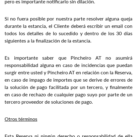
pero es importante notificarlo sin dilación.
Si no fuera posible por nuestra parte resolver alguna queja
durante la estancia, el Cliente deberá escribir un email con
todos los detalles de lo sucedido y dentro de los 30 días
siguientes a la finalización de la estancia.
Es importante saber que Pincheiro AT no asumirá
responsabilidad alguna en caso de incidencias que puedan
surgir entre usted y Pincheiro AT en relación con la Reserva,
en caso de impago de importes que se derive de errores de
la solución de pago facilitada por un tercero, y finalmente
en caso de rechazo de cualquier pago suyo por parte de un
tercero proveedor de soluciones de pago.
Otros términos
Esta Reserva ni ningún derecho o responsabilidad de ella