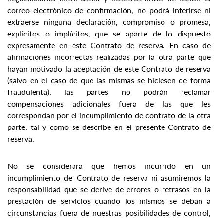
correo electrónico de confirmación, no podrá inferirse ni
extraerse ninguna declaración, compromiso o promesa,
explícitos o implícitos, que se aparte de lo dispuesto
expresamente en este Contrato de reserva. En caso de
afirmaciones incorrectas realizadas por la otra parte que
hayan motivado la aceptación de este Contrato de reserva
(salvo en el caso de que las mismas se hiciesen de forma
fraudulenta), las partes no podrán reclamar
compensaciones adicionales fuera de las que les
correspondan por el incumplimiento de contrato de la otra
parte, tal y como se describe en el presente Contrato de
reserva.
No se considerará que hemos incurrido en un
incumplimiento del Contrato de reserva ni asumiremos la
responsabilidad que se derive de errores o retrasos en la
prestación de servicios cuando los mismos se deban a
circunstancias fuera de nuestras posibilidades de control,