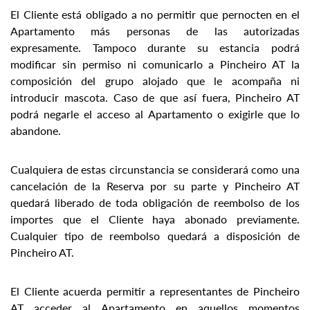
El Cliente está obligado a no permitir que pernocten en el
Apartamento más personas de las autorizadas
expresamente. Tampoco durante su estancia podrá
modificar sin permiso ni comunicarlo a Pincheiro AT la
composición del grupo alojado que le acompaña ni
introducir mascota. Caso de que así fuera, Pincheiro AT
podrá negarle el acceso al Apartamento o exigirle que lo
abandone.
Cualquiera de estas circunstancia se considerará como una
cancelación de la Reserva por su parte y Pincheiro AT
quedará liberado de toda obligación de reembolso de los
importes que el Cliente haya abonado previamente.
Cualquier tipo de reembolso quedará a disposición de
Pincheiro AT.
El Cliente acuerda permitir a representantes de Pincheiro
AT acceder al Apartamento en aquellos momentos