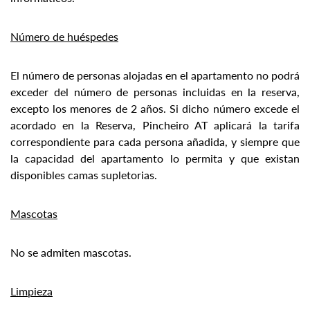
Número de huéspedes
El número de personas alojadas en el apartamento no podrá
exceder del número de personas incluidas en la reserva,
excepto los menores de 2 años. Si dicho número excede el
acordado en la Reserva, Pincheiro AT aplicará la tarifa
correspondiente para cada persona añadida, y siempre que
la capacidad del apartamento lo permita y que existan
disponibles camas supletorias.
Mascotas
No se admiten mascotas.
Limpieza