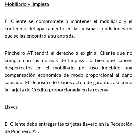
Mobiliario y limpieza
El Cliente se compromete a mantener el mobiliario y el
contenido del apartamento en las mismas condiciones en
que se las encontró a su entrada.
Pincheiro AT tendrá el derecho a exigir al Cliente que no
cumpla con las normas de limpieza, o bien que causen
desperfectos en el mobiliario por uso indebido una
compensación económica de modo proporcional al daño
causado. El Depósito de Daños actúa de garantía, así como
la Tarjeta de Crédito proporcionada en la reserva.
Llaves
El Cliente debe entregar las tarjetas llavero en la Recepción
de Pincheiro AT.