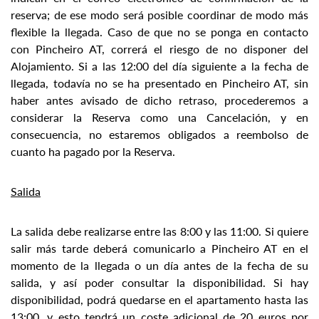
reserva; de ese modo será posible coordinar de modo más
flexible la llegada. Caso de que no se ponga en contacto
con Pincheiro AT, correrá el riesgo de no disponer del
Alojamiento. Si a las 12:00 del día siguiente a la fecha de
llegada, todavía no se ha presentado en Pincheiro AT, sin
haber antes avisado de dicho retraso, procederemos a
considerar la Reserva como una Cancelación, y en
consecuencia, no estaremos obligados a reembolso de
cuanto ha pagado por la Reserva.
Salida
La salida debe realizarse entre las 8:00 y las 11:00. Si quiere
salir más tarde deberá comunicarlo a Pincheiro AT en el
momento de la llegada o un día antes de la fecha de su
salida, y así poder consultar la disponibilidad. Si hay
disponibilidad, podrá quedarse en el apartamento hasta las
13:00, y esto tendrá un coste adicional de 20 euros por