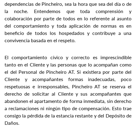
dependencias de Pincheiro, sea la hora que sea del día o de
la noche. Entendemos que toda comprensión y
colaboración por parte de todos en lo referente al asunto
del comportamiento y toda aplicación de normas es en
beneficio de todos los hospedados y contribuye a una
convivencia basada en el respeto.
El comportamiento cívico y correcto es imprescindible
tanto en el Cliente y las personas que lo acompañan como
el del Personal de Pincheiro AT. Si existiera por parte del
Cliente y acompañantes formas inadecuadas, poco
respetuosas e irresponsables, Pincheiro AT se reserva el
derecho de solicitar al Cliente y sus acompañantes que
abandonen el apartamento de forma inmediata, sin derecho
a reclamaciones ni ningún tipo de compensación. Esto trae
consigo la pérdida de la estancia restante y del Depósito de
Daños.