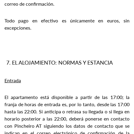
correo de confirmación.
Todo pago en efectivo es únicamente en euros, sin
excepciones.
EL ALOJAMIENTO: NORMAS Y ESTANCIA
Entrada
El apartamento está disponible a partir de las 17:00; la
franja de horas de entrada es, por lo tanto, desde las 17:00
hasta las 22:00. Si anticipa o retrasa su llegada o si llega en
horario posterior a las 22:00, deberá ponerse en contacto
con Pincheiro AT siguiendo los datos de contacto que se
indican en el correo electrónico de confirmación de la