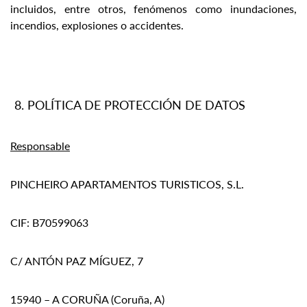
incluidos, entre otros, fenómenos como inundaciones,
incendios, explosiones o accidentes.
POLÍTICA DE PROTECCIÓN DE DATOS
Responsable
PINCHEIRO APARTAMENTOS TURISTICOS, S.L.
CIF: B70599063
C/ ANTÓN PAZ MÍGUEZ, 7
15940 – A CORUÑA (Coruña, A)