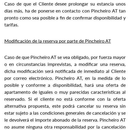
Caso de que el Cliente desee prolongar su estancia unos
días más, ha de ponerse en contacto con Pincheiro AT tan
pronto como sea posible a fin de confirmar disponibilidad y
tarifas.
Modificación de la reserva por parte de Pincheiro AT
Caso de que Pincheiro AT se vea obligado, por fuerza mayor
o en circunstancias imprevistas, a modificar una reserva,
dicha modificación será notificada de inmediato al Cliente
por correo electrónico. Pincheiro AT, en la medida de lo
posible y conforme a disponibilidad, hará una oferta de
apartamento de iguales o muy parecidas características al
reservado. Si el cliente no está conforme con la oferta
alternativa propuesta, este podrá cancelar su reserva sin
estar sujeto a las condiciones generales de cancelación y se
le devolverá el importe abonado de la reserva. Pincheiro AT
no asume ninguna otra responsabilidad por la cancelación