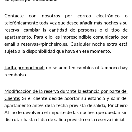
Contacte con nosotros por correo electrónico o
telefónicamente toda vez que desee añadir más noches a su
reserva, cambiar la cantidad de personas o el tipo de
apartamento. Para ello, es imprescindible comunicarlo por
email a reservas@pincheiro.es. Cualquier noche extra está
sujeta a la disponibilidad que haya en ese momento.
Tarifa promocional:
no se admiten cambios ni tampoco hay
reembolso.
Modificación de la reserva durante la estancia por parte del
Cliente:
Si el cliente decide acortar su estancia y salir del
apartamento antes de la fecha prevista de salida, Pincheiro
AT no le devolverá el importe de las noches que quedan sin
disfrutar hasta el día de salida previsto en la reserva inicial.