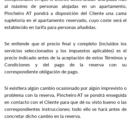
al máximo de personas alojadas en un apartamento,
Pincheiro AT pondrá a disposición del Cliente una cama
supletoria en el apartamento reservado, cuyo coste será el
establecido en tarifa para personas añadidas.
Se entiende que el precio final y completo (incluidos los
servicios seleccionados y los impuestos aplicables) es el
precio indicado antes de la aceptación de estos Términos y
Condiciones y del pago de la reserva con su
correspondiente obligación de pago.
Si existiera algún cambio ocasionado por algún imprevisto o
problema con la reserva, Pincheiro AT se pondrá enseguida
en contacto con el Cliente para que dé su visto bueno o las
correspondientes instrucciones; todo ello se hará antes de
concretar dicho cambio en la reserva.