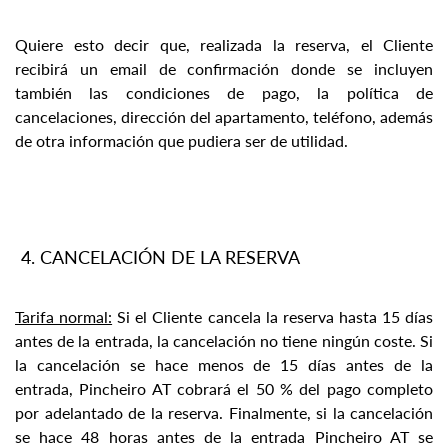
Quiere esto decir que, realizada la reserva, el Cliente
recibirá un email de confirmación donde se incluyen
también las condiciones de pago, la política de
cancelaciones, dirección del apartamento, teléfono, además
de otra información que pudiera ser de utilidad.
CANCELACIÓN DE LA RESERVA
Tarifa normal:
Si el Cliente cancela la reserva hasta 15 días
antes de la entrada, la cancelación no tiene ningún coste. Si
la cancelación se hace menos de 15 días antes de la
entrada, Pincheiro AT cobrará el 50 % del pago completo
por adelantado de la reserva. Finalmente, si la cancelación
se hace 48 horas antes de la entrada Pincheiro AT se