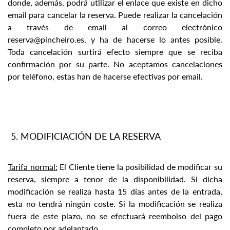
donde, además, podrá utilizar el enlace que existe en dicho
email para cancelar la reserva. Puede realizar la cancelación
a través de email al correo electrónico
reserva@pincheiro.es, y ha de hacerse lo antes posible.
Toda cancelación surtirá efecto siempre que se reciba
confirmación por su parte. No aceptamos cancelaciones
por teléfono, estas han de hacerse efectivas por email.
MODIFICIACIÓN DE LA RESERVA
Tarifa normal:
El Cliente tiene la posibilidad de modificar su
reserva, siempre a tenor de la disponibilidad. Si dicha
modificación se realiza hasta 15 días antes de la entrada,
esta no tendrá ningún coste. Si la modificación se realiza
fuera de este plazo, no se efectuará reembolso del pago
completo por adelantado.