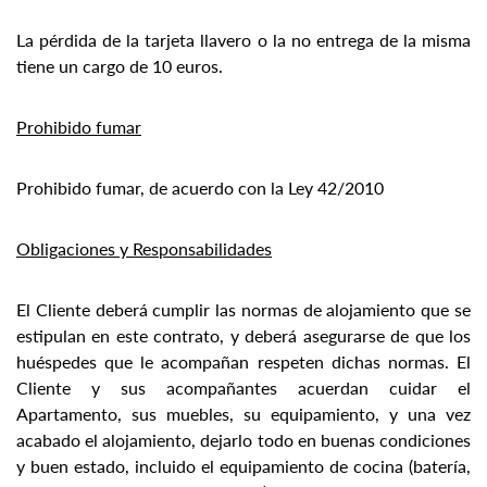
La pérdida de la tarjeta llavero o la no entrega de la misma
tiene un cargo de 10 euros.
Prohibido fumar
Prohibido fumar, de acuerdo con la Ley 42/2010
Obligaciones y Responsabilidades
El Cliente deberá cumplir las normas de alojamiento que se
estipulan en este contrato, y deberá asegurarse de que los
huéspedes que le acompañan respeten dichas normas. El
Cliente y sus acompañantes acuerdan cuidar el
Apartamento, sus muebles, su equipamiento, y una vez
acabado el alojamiento, dejarlo todo en buenas condiciones
y buen estado, incluido el equipamiento de cocina (batería,