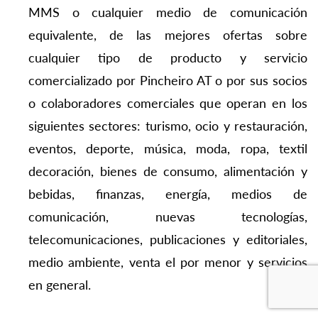
MMS o cualquier medio de comunicación
equivalente, de las mejores ofertas sobre
cualquier tipo de producto y servicio
comercializado por Pincheiro AT o por sus socios
o colaboradores comerciales que operan en los
siguientes sectores: turismo, ocio y restauración,
eventos, deporte, música, moda, ropa, textil
decoración, bienes de consumo, alimentación y
bebidas, finanzas, energía, medios de
comunicación, nuevas tecnologías,
telecomunicaciones, publicaciones y editoriales,
medio ambiente, venta el por menor y servicios
en general.