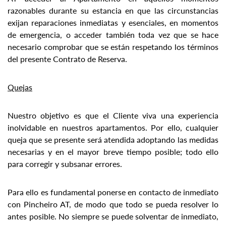
razonables durante su estancia en que las circunstancias
exijan reparaciones inmediatas y esenciales, en momentos
de emergencia, o acceder también toda vez que se hace
necesario comprobar que se están respetando los términos
del presente Contrato de Reserva.
Quejas
Nuestro objetivo es que el Cliente viva una experiencia
inolvidable en nuestros apartamentos. Por ello, cualquier
queja que se presente será atendida adoptando las medidas
necesarias y en el mayor breve tiempo posible; todo ello
para corregir y subsanar errores.
Para ello es fundamental ponerse en contacto de inmediato
con Pincheiro AT, de modo que todo se pueda resolver lo
antes posible. No siempre se puede solventar de inmediato,