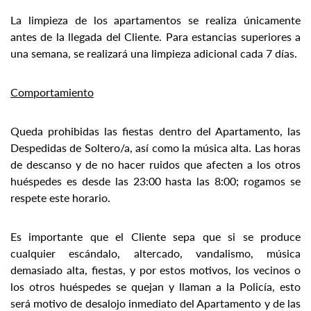
La limpieza de los apartamentos se realiza únicamente
antes de la llegada del Cliente. Para estancias superiores a
una semana, se realizará una limpieza adicional cada 7 días.
Comportamiento
Queda prohibidas las fiestas dentro del Apartamento, las
Despedidas de Soltero/a, así como la música alta. Las horas
de descanso y de no hacer ruidos que afecten a los otros
huéspedes es desde las 23:00 hasta las 8:00; rogamos se
respete este horario.
Es importante que el Cliente sepa que si se produce
cualquier escándalo, altercado, vandalismo, música
demasiado alta, fiestas, y por estos motivos, los vecinos o
los otros huéspedes se quejan y llaman a la Policía, esto
será motivo de desalojo inmediato del Apartamento y de las